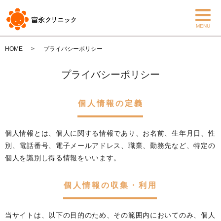
MENU
HOME
プライバシーポリシー
プライバシーポリシー
個人情報の定義
個人情報とは、個人に関する情報であり、お名前、生年月日、性
別、電話番号、電子メールアドレス、職業、勤務先など、特定の
個人を識別し得る情報をいいます。
個人情報の収集・利用
当サイトは、以下の目的のため、その範囲内においてのみ、個人