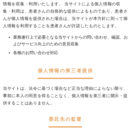
情報を収集・利用いたします。 当サイトによる個人情報の収
集・利用は、患者さんの自発的な提供によるものであり、患者さ
んが個人情報を提供された場合は、当サイトが本方針に則って個
人情報を利用することを患者さんが許諾したものとします。
業務遂行上で必要となる当サイトからの問い合わせ、確認、お
よびサービス向上のための意見収集
各種のお問い合わせ対応
個人情報の第三者提供
当サイトは、法令に基づく場合など正当な理由によらない限り、
事前に本人の同意を得ることなく、個人情報を第三者に開示・提
供することはありません。
委託先の監督