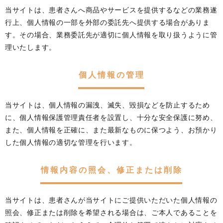
当サイトは、患者さんへ商品やサービスを提供するなどの業務遂
行上、個人情報の一部を外部の委託先へ提供する場合がありま
す。その場合、業務委託先が適切に個人情報を取り扱うように管
理いたします。
個人情報の管理
当サイトは、個人情報の漏洩、滅失、毀損などを防止するため
に、個人情報保護管理責任者を設置し、十分な安全保護に努め、
また、個人情報を正確に、また最新なものに保つよう、お預かり
した個人情報の適切な管理を行います。
情報内容の照会、修正または削除
当サイトは、患者さんが当サイトにご提供いただいた個人情報の
照会、修正または削除を希望される場合は、ご本人であることを