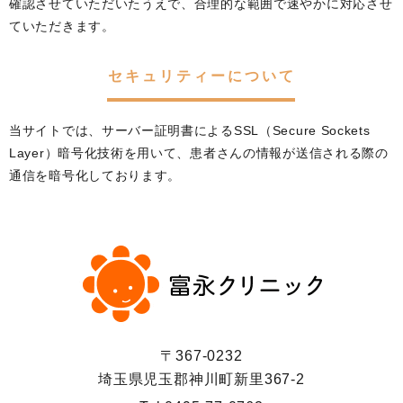
確認させていただいたうえで、合理的な範囲で速やかに対応させ
ていただきます。
セキュリティーについて
当サイトでは、サーバー証明書によるSSL（Secure Sockets
Layer）暗号化技術を用いて、患者さんの情報が送信される際の
通信を暗号化しております。
〒367-0232
埼玉県児玉郡神川町新里367-2